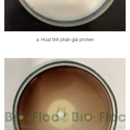
a. Hoạt tính phân giải protein