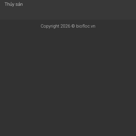
Thủy sản
Copyright 2026 © biofloc.vn