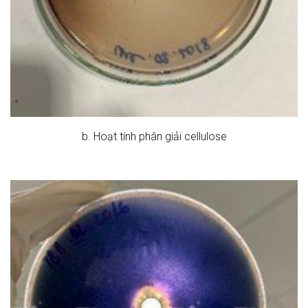
b. Hoạt tính phân giải cellulose