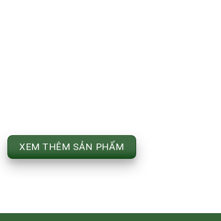
XEM THÊM SẢN PHẨM