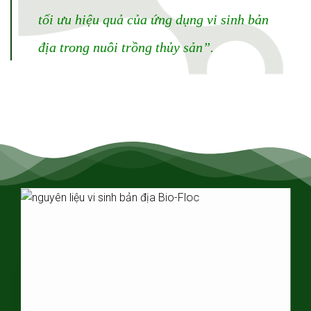
tối ưu hiệu quả của ứng dụng vi sinh bản
địa trong nuôi trồng thủy sản”.