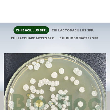
CHI BACILLUS SPP.
CHI LACTOBACILLUS SPP.
CHI SACCHAROMYCES SPP.
CHI RHODOBACTER SPP.