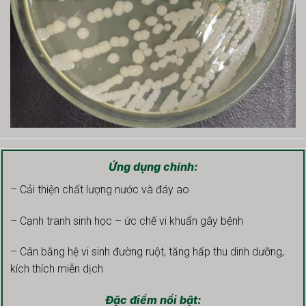
Ứng dụng chính:
– Cải thiện chất lượng nước và đáy ao
– Cạnh tranh sinh học – ức chế vi khuẩn gây bệnh
– Cân bằng hệ vi sinh đường ruột, tăng hấp thu dinh dưỡng,
kích thích miễn dịch