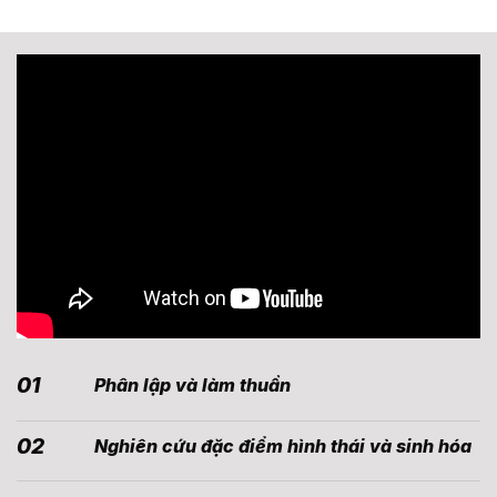
01
Phân lập và làm thuần
02
Nghiên cứu đặc điểm hình thái và sinh hóa