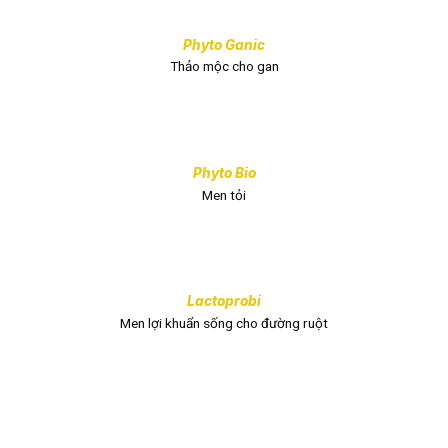
Phyto Ganic
Thảo mộc cho gan
Phyto Bio
Men tỏi
Lactoprobi
Men lợi khuẩn sống cho đường ruột