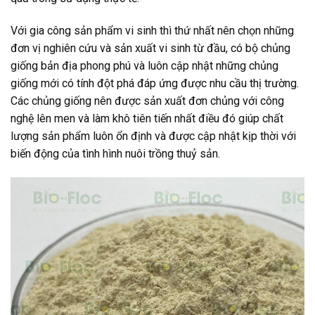
Với gia công sản phẩm vi sinh thì thứ nhất nên chọn những
đơn vị nghiên cứu và sản xuất vi sinh từ đầu, có bộ chủng
giống bản địa phong phú và luôn cập nhật những chủng
giống mới có tính đột phá đáp ứng được nhu cầu thị trường.
Các chủng giống nên được sản xuất đơn chủng với công
nghệ lên men và làm khô tiên tiến nhất điều đó giúp chất
lượng sản phẩm luôn ổn định và được cập nhật kịp thời với
biến động của tình hình nuôi trồng thuỷ sản.