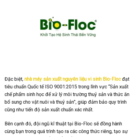
Đặc biệt,
nhà máy sản xuất nguyên liệu vi sinh Bio-Floc
đạt
tiêu chuẩn Quốc tế ISO 9001:2015 trong lĩnh vực “Sản xuất
chế phẩm sinh học để xử lý môi trường thuỷ sản và thức ăn
bổ sung cho vật nuôi và thuỷ sản”, giúp đảm bảo quy trình
cũng như tiến độ sản xuất chuẩn xác nhất.
Bên cạnh đó, đội ngũ kĩ thuật tại Bio-Floc sẽ đồng hành
cùng bạn trong quá trình tạo ra các công thức riêng, tạo sự