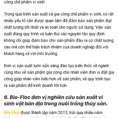
công chế phẩm vi sinh.
Trong quá trình sản xuất và gia công chế phẩm vi sinh, có rất
nhiều yếu tố cần được quan tâm để đảm bảo sản phẩm đạt
chất lượng tốt nhất và an toàn cho người sử dụng. Việc sản
xuất đúng quy trình và tuân thủ các nguyên tắc quy định
không chỉ giúp đảm bảo cho sản phẩm đầu ra có chất lượng
cao mà còn thể hiện trách nhiệm của doanh nghiệp đối với
khách hàng và với môi trường.
Đơn vị sản xuất luôn sẵn sàng đào tạo kiến thức về ngành
cũng như về sản phẩm gia công cho nhân viên đơn vị đặt gia
công giúp nhân viên hiểu hơn về sản phẩm, về quy trình tạo
ra sản phẩm để kinh doanh tốt hơn.
6. Bio-Floc đơn vị nghiên cứu sản xuất vi
sinh vật bản địa trong nuôi trồng thủy sản.
Bio-Floc
được thành lập năm 2013, trải qua nhiều năm