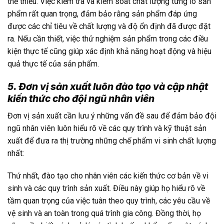
thể thiếu. Việc kiểm tra và kiểm soát chất lượng từng lô sản
phẩm rất quan trọng, đảm bảo rằng sản phẩm đáp ứng
được các chỉ tiêu về chất lượng và độ ổn định đã được đặt
ra. Nếu cần thiết, việc thử nghiệm sản phẩm trong các điều
kiện thực tế cũng giúp xác định khả năng hoạt động và hiệu
quả thực tế của sản phẩm.
5. Đơn vị sản xuất luôn đào tạo và cập nhật
kiến thức cho đội ngũ nhân viên
Đơn vị sản xuất cần lưu ý những vấn đề sau để đảm bảo đội
ngũ nhân viên luôn hiểu rõ về các quy trình và kỹ thuật sản
xuất để đưa ra thị trường những chế phẩm vi sinh chất lượng
nhất:
Thứ nhất, đào tạo cho nhân viên các kiến thức cơ bản về vi
sinh và các quy trình sản xuất. Điều này giúp họ hiểu rõ về
tầm quan trọng của việc tuân theo quy trình, các yêu cầu về
vệ sinh và an toàn trong quá trình gia công. Đồng thời, họ