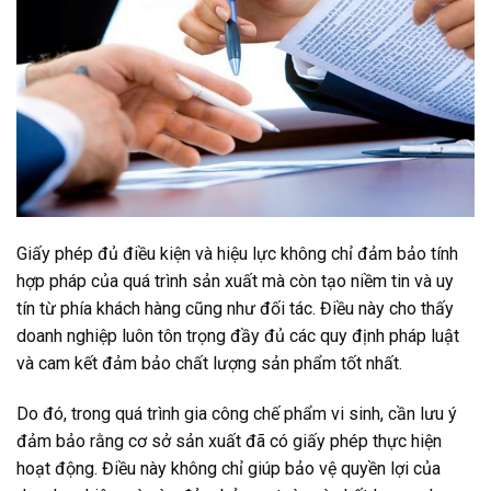
Giấy phép đủ điều kiện và hiệu lực không chỉ đảm bảo tính
hợp pháp của quá trình sản xuất mà còn tạo niềm tin và uy
tín từ phía khách hàng cũng như đối tác. Điều này cho thấy
doanh nghiệp luôn tôn trọng đầy đủ các quy định pháp luật
và cam kết đảm bảo chất lượng sản phẩm tốt nhất.
Do đó, trong quá trình gia công chế phẩm vi sinh, cần lưu ý
đảm bảo rằng cơ sở sản xuất đã có giấy phép thực hiện
hoạt động. Điều này không chỉ giúp bảo vệ quyền lợi của