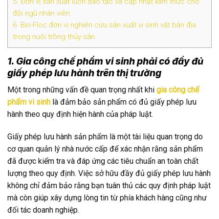
5. Đơn vị sản xuất luôn đào tạo và cập nhật kiến thức cho
đội ngũ nhân viên
6. Bio-Floc đơn vị nghiên cứu sản xuất vi sinh vật bản địa
trong nuôi trồng thủy sản.
1. Gia công chế phẩm vi sinh phải có đầy đủ
giấy phép lưu hành trên thị trường
Một trong những vấn đề quan trọng nhất khi
gia công chế
phẩm vi sinh
là đảm bảo sản phẩm có đủ giấy phép lưu
hành theo quy định hiện hành của pháp luật.
Giấy phép lưu hành sản phẩm là một tài liệu quan trọng do
cơ quan quản lý nhà nước cấp để xác nhận rằng sản phẩm
đã được kiểm tra và đáp ứng các tiêu chuẩn an toàn chất
lượng theo quy định. Việc sở hữu đầy đủ giấy phép lưu hành
không chỉ đảm bảo rằng bạn tuân thủ các quy định pháp luật
mà còn giúp xây dựng lòng tin từ phía khách hàng cũng như
đối tác doanh nghiệp.