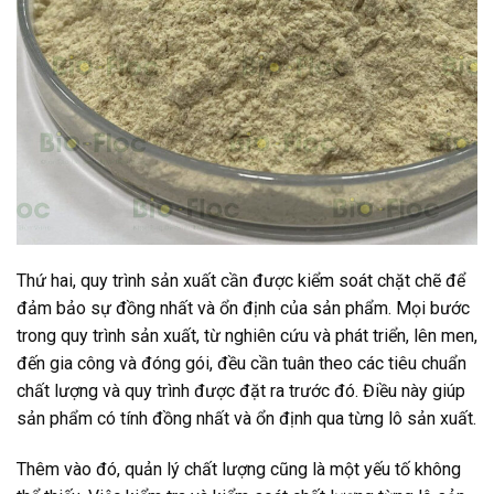
Thứ hai, quy trình sản xuất cần được kiểm soát chặt chẽ để
đảm bảo sự đồng nhất và ổn định của sản phẩm. Mọi bước
trong quy trình sản xuất, từ nghiên cứu và phát triển, lên men,
đến gia công và đóng gói, đều cần tuân theo các tiêu chuẩn
chất lượng và quy trình được đặt ra trước đó. Điều này giúp
sản phẩm có tính đồng nhất và ổn định qua từng lô sản xuất.
Thêm vào đó, quản lý chất lượng cũng là một yếu tố không