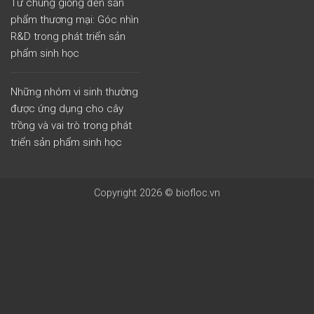
Từ chủng giống đến sản
phẩm thương mại: Góc nhìn
R&D trong phát triển sản
phẩm sinh học
Những nhóm vi sinh thường
được ứng dụng cho cây
trồng và vai trò trong phát
triển sản phẩm sinh học
Copyright 2026 © biofloc.vn