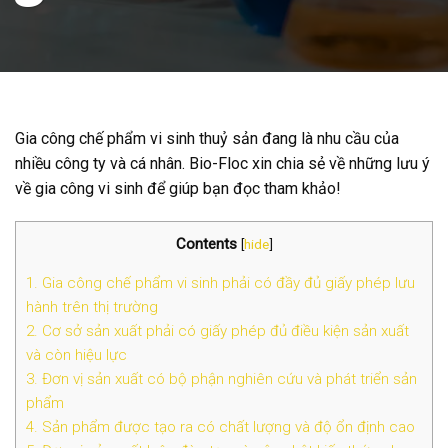
Gia công chế phẩm vi sinh thuỷ sản đang là nhu cầu của
nhiều công ty và cá nhân. Bio-Floc xin chia sẻ về những lưu ý
về gia công vi sinh để giúp bạn đọc tham khảo!
Contents
[
hide
]
1. Gia công chế phẩm vi sinh phải có đầy đủ giấy phép lưu
hành trên thị trường
2. Cơ sở sản xuất phải có giấy phép đủ điều kiện sản xuất
và còn hiệu lực
3. Đơn vị sản xuất có bộ phận nghiên cứu và phát triển sản
phẩm
4. Sản phẩm được tạo ra có chất lượng và độ ổn định cao