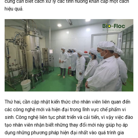
cũng cần biết cách xử lý các tình huống khẩn cấp một cách
hiệu quả.
Thứ hai, cần cập nhật kiến thức cho nhân viên liên quan đến
các công nghệ mới và hiện đại trong lĩnh vực chế phẩm vi
sinh. Công nghệ liên tục phát triển và cải tiến, vì vậy việc đào
tạo nhân viên nhận biết những thay đổi mới này giúp họ áp
dụng những phương pháp hiện đại nhất vào quá trình gia