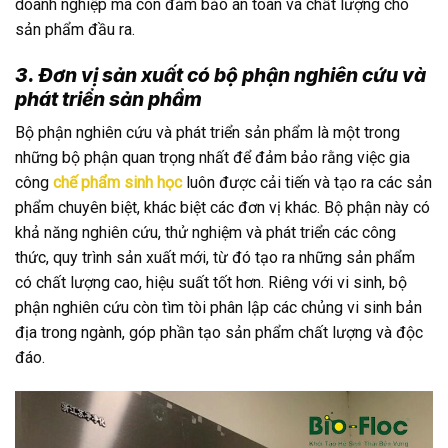
doanh nghiệp mà còn đảm bảo an toàn và chất lượng cho
sản phẩm đầu ra.
3. Đơn vị sản xuất có bộ phận nghiên cứu và
phát triển sản phẩm
Bộ phận nghiên cứu và phát triển sản phẩm là một trong
những bộ phận quan trọng nhất để đảm bảo rằng việc gia
công
chế phẩm sinh học
luôn được cải tiến và tạo ra các sản
phẩm chuyên biệt, khác biệt các đơn vị khác. Bộ phận này có
khả năng nghiên cứu, thử nghiệm và phát triển các công
thức, quy trình sản xuất mới, từ đó tạo ra những sản phẩm
có chất lượng cao, hiệu suất tốt hơn.
Riêng với vi sinh, bộ
phận nghiên cứu còn tìm tòi phân lập các chủng vi sinh bản
địa trong ngành, góp phần tạo sản phẩm chất lượng và độc
đáo.