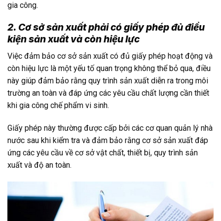
gia công.
2. Cơ sở sản xuất phải có giấy phép đủ điều
kiện sản xuất và còn hiệu lực
Việc đảm bảo cơ sở sản xuất có đủ giấy phép hoạt động và
còn hiệu lực là một yếu tố quan trọng không thể bỏ qua, điều
này giúp đảm bảo rằng quy trình sản xuất diễn ra trong môi
trường an toàn và đáp ứng các yêu cầu chất lượng cần thiết
khi gia công chế phẩm vi sinh.
Giấy phép này thường được cấp bởi các cơ quan quản lý nhà
nước sau khi kiểm tra và đảm bảo rằng cơ sở sản xuất đáp
ứng các yêu cầu về cơ sở vật chất, thiết bị, quy trình sản
xuất và độ an toàn.