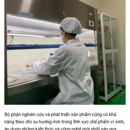
Bộ phận nghiên cứu và phát triển sản phẩm cũng có khả
năng theo dõi xu hướng mới trong lĩnh vực chế phẩm vi sinh,
áp dụng những kiến thức và công nghệ mới nhất vào quy