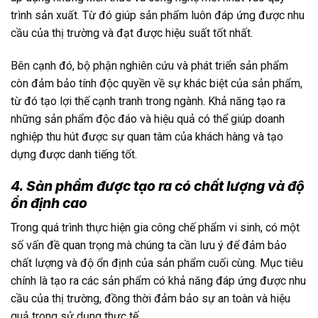
trình sản xuất. Từ đó giúp sản phẩm luôn đáp ứng được nhu
cầu của thị trường và đạt được hiệu suất tốt nhất.
Bên cạnh đó, bộ phận nghiên cứu và phát triển sản phẩm
còn đảm bảo tính độc quyền về sự khác biệt của sản phẩm,
từ đó tạo lợi thế cạnh tranh trong ngành. Khả năng tạo ra
những sản phẩm độc đáo và hiệu quả có thể giúp doanh
nghiệp thu hút được sự quan tâm của khách hàng và tạo
dựng được danh tiếng tốt.
4. Sản phẩm được tạo ra có chất lượng và độ
ổn định cao
Trong quá trình thực hiện gia công chế phẩm vi sinh, có một
số vấn đề quan trọng mà chúng ta cần lưu ý để đảm bảo
chất lượng và độ ổn định của sản phẩm cuối cùng. Mục tiêu
chính là tạo ra các sản phẩm có khả năng đáp ứng được nhu
cầu của thị trường, đồng thời đảm bảo sự an toàn và hiệu
quả trong sử dụng thực tế.