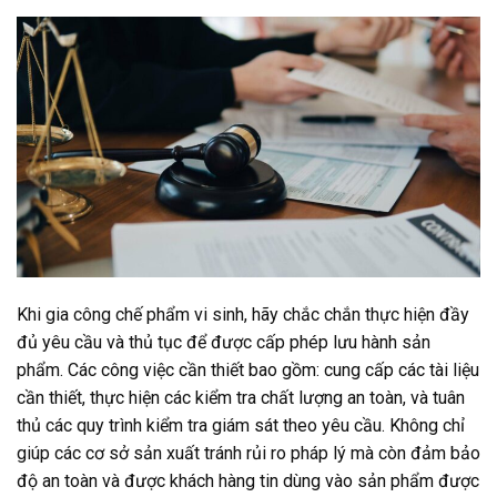
Khi gia công chế phẩm vi sinh, hãy chắc chắn thực hiện đầy
đủ yêu cầu và thủ tục để được cấp phép lưu hành sản
phẩm. Các công việc cần thiết bao gồm: cung cấp các tài liệu
cần thiết, thực hiện các kiểm tra chất lượng an toàn, và tuân
thủ các quy trình kiểm tra giám sát theo yêu cầu. Không chỉ
giúp các cơ sở sản xuất tránh rủi ro pháp lý mà còn đảm bảo
độ an toàn và được khách hàng tin dùng vào sản phẩm được