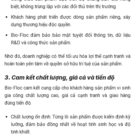
biệt, không trùng lặp với các đối thủ trên thị trường.
Khách hàng phát triển được dòng sản phẩm riêng, xây
dựng thương hiệu độc quyền.
Bio-Floc đảm bảo bảo mật tuyệt đối thông tin, dữ liệu
R&D và công thức sản phẩm.
Nhờ đó, doanh nghiệp có thể tối ưu hóa lợi thế cạnh tranh và
hoàn toàn yên tâm về quyền sở hữu trí tuệ của sản phẩm.
3. Cam kết chất lượng, giá cả và tiến độ
Bio-Floc cam kết cung cấp cho khách hàng sản phẩm vi sinh
gia công chất lượng cao, giá cả cạnh tranh và giao hàng
đúng tiến độ.
Chất lượng ổn định: Từng lô sản phẩm được kiểm định kỹ
lưỡng, đảm bảo đồng nhất về hoạt tính sinh học và độ
tinh khiết.