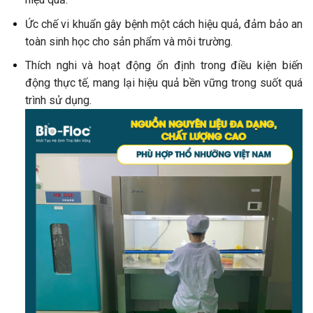
Ức chế vi khuẩn gây bệnh một cách hiệu quả, đảm bảo an
toàn sinh học cho sản phẩm và môi trường.
Thích nghi và hoạt động ổn định trong điều kiện biến
động thực tế, mang lại hiệu quả bền vững trong suốt quá
trình sử dụng.