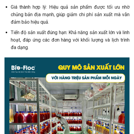
Giá thành hợp lý: Hiệu quả sản phẩm được tối ưu nhờ
chủng bản địa mạnh, giúp giảm chi phí sản xuất mà vẫn
đảm bảo hiệu quả.
Tiến độ sản xuất đúng hạn: Khả năng sản xuất lớn và linh
hoạt, đáp ứng các đơn hàng với khối lượng và lịch trình
đa dạng.