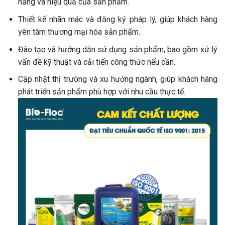
năng và hiệu quả của sản phẩm.
Thiết kế nhãn mác và đăng ký pháp lý, giúp khách hàng
yên tâm thương mại hóa sản phẩm.
Đào tạo và hướng dẫn sử dụng sản phẩm, bao gồm xử lý
vấn đề kỹ thuật và cải tiến công thức nếu cần.
Cập nhật thị trường và xu hướng ngành, giúp khách hàng
phát triển sản phẩm phù hợp với nhu cầu thực tế.