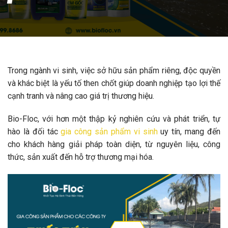
Trong ngành vi sinh, việc sở hữu sản phẩm riêng, độc quyền
và khác biệt là yếu tố then chốt giúp doanh nghiệp tạo lợi thế
cạnh tranh và nâng cao giá trị thương hiệu.
Bio-Floc, với hơn một thập kỷ nghiên cứu và phát triển, tự
hào là đối tác
gia công sản phẩm vi sinh
uy tín, mang đến
cho khách hàng giải pháp toàn diện, từ nguyên liệu, công
thức, sản xuất đến hỗ trợ thương mại hóa.