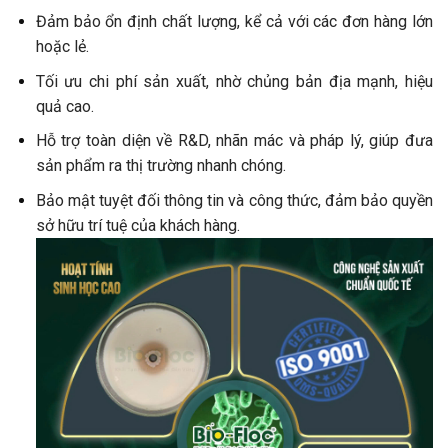
Đảm bảo ổn định chất lượng, kể cả với các đơn hàng lớn
hoặc lẻ.
Tối ưu chi phí sản xuất, nhờ chủng bản địa mạnh, hiệu
quả cao.
Hỗ trợ toàn diện về R&D, nhãn mác và pháp lý, giúp đưa
sản phẩm ra thị trường nhanh chóng.
Bảo mật tuyệt đối thông tin và công thức, đảm bảo quyền
sở hữu trí tuệ của khách hàng.