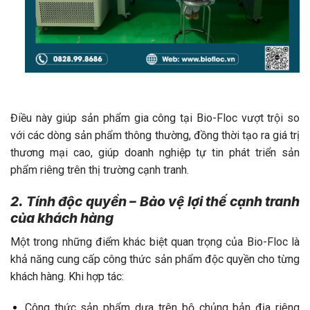
Điều này giúp sản phẩm gia công tại Bio-Floc vượt trội so
với các dòng sản phẩm thông thường, đồng thời tạo ra giá trị
thương mại cao, giúp doanh nghiệp tự tin phát triển sản
phẩm riêng trên thị trường cạnh tranh.
2. Tính độc quyền – Bảo vệ lợi thế cạnh tranh
của khách hàng
Một trong những điểm khác biệt quan trọng của Bio-Floc là
khả năng cung cấp công thức sản phẩm độc quyền cho từng
khách hàng. Khi hợp tác:
Công thức sản phẩm dựa trên bộ chủng bản địa riêng