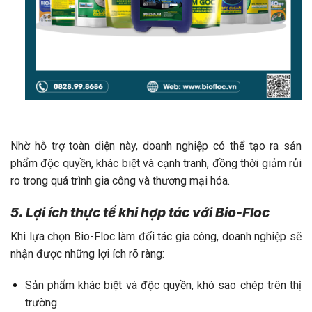
Nhờ hỗ trợ toàn diện này, doanh nghiệp có thể tạo ra sản
phẩm độc quyền, khác biệt và cạnh tranh, đồng thời giảm rủi
ro trong quá trình gia công và thương mại hóa.
5. Lợi ích thực tế khi hợp tác với Bio-Floc
Khi lựa chọn Bio-Floc làm đối tác gia công, doanh nghiệp sẽ
nhận được những lợi ích rõ ràng:
Sản phẩm khác biệt và độc quyền, khó sao chép trên thị
trường.