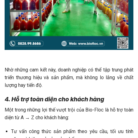
Nhờ những cam kết này, doanh nghiệp có thể tập trung phát
triển thương hiệu và sản phẩm, mà không lo lắng về chất
lượng hay tiến độ.
4. Hỗ trợ toàn diện cho khách hàng
Một trong những lợi thế vượt trội của Bio-Floc là hỗ trợ toàn
diện từ A → Z cho khách hàng:
Tư vấn công thức sản phẩm theo yêu cầu, tối ưu tính