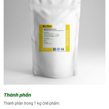
Thành phần
Thành phần trong 1 kg chế phẩm: