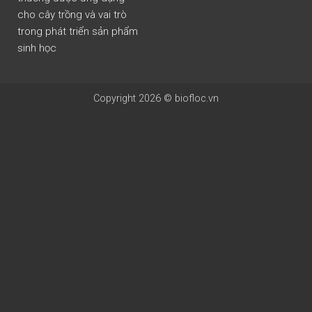
cho cây trồng và vai trò
trong phát triển sản phẩm
sinh học
Copyright 2026 © biofloc.vn