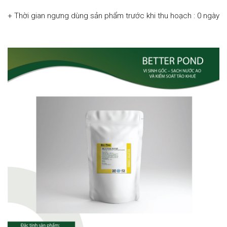
+ Thời gian ngưng dùng sản phẩm trước khi thu hoạch : 0 ngày