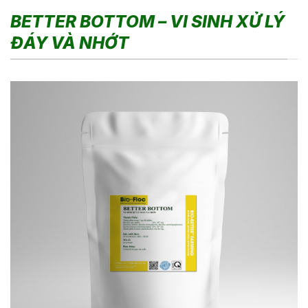
BETTER BOTTOM – VI SINH XỬ LÝ
ĐÁY VÀ NHỚT