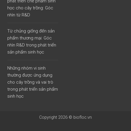
phát triển chế phẩm sinh
học cho cây trồng: Góc
nhìn từ R&D
Từ chủng giống đến sản
phẩm thương mại: Góc
nhìn R&D trong phát triển
sản phẩm sinh học
Những nhóm vi sinh
thường được ứng dụng
cho cây trồng và vai trò
trong phát triển sản phẩm
sinh học
Copyright 2026 © biofloc.vn