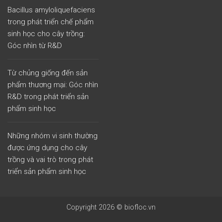
Bacillus amyloliquefaciens
trong phát triển chế phẩm
sinh học cho cây trồng:
Góc nhìn từ R&D
Từ chủng giống đến sản
phẩm thương mại: Góc nhìn
R&D trong phát triển sản
phẩm sinh học
Những nhóm vi sinh thường
được ứng dụng cho cây
trồng và vai trò trong phát
triển sản phẩm sinh học
Copyright 2026 © biofloc.vn