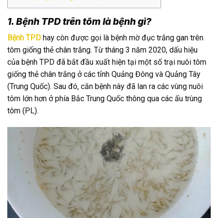
1. Bệnh TPD trên tôm là bệnh gì?
Bệnh TPD
hay còn được gọi là bệnh mờ đục trắng gan trên
tôm giống thẻ chân trắng. Từ tháng 3 năm 2020, dấu hiệu
của bệnh TPD đã bắt đầu xuất hiện tại một số trại nuôi tôm
giống thẻ chân trắng ở các tỉnh Quảng Đông và Quảng Tây
(Trung Quốc). Sau đó, căn bệnh này đã lan ra các vùng nuôi
tôm lớn hơn ở phía Bắc Trung Quốc thông qua các ấu trùng
tôm (PL).