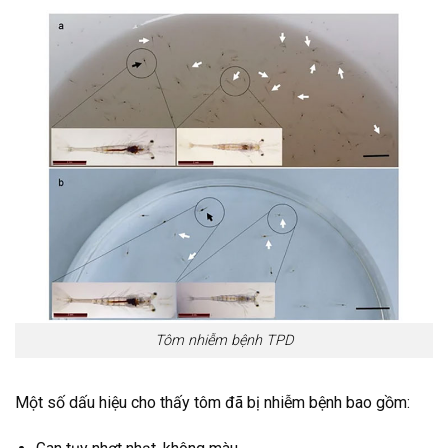
Tôm nhiễm bệnh TPD
Một số dấu hiệu cho thấy tôm đã bị nhiễm bệnh bao gồm: